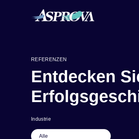
REFERENZEN
Entdecken Si
Erfolgsgesch
Industrie