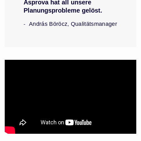
Asprova hat all unsere
Planungsprobleme gelöst.
András Böröcz, Qualitätsmanager