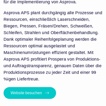
für die Implementierung von Asprova.
Asprova APS plant durchgängig alle Prozesse und
Ressourcen, einschließlich Laserschneiden,
Biegen, Pressen, Fräsen/Drehen, Schweißen,
Schleifen, Strahlen und Oberflächenbehandlung.
Dank optimaler Reihenfolgeplanung werden die
Ressourcen optimal ausgelastet und
Maschinenumrüstungen effizient gestaltet.
Mit
Asprova APS profitiert Prospera von Produktions-
und Auftragstransparenz, genauen Daten über die
Produktionsprozesse zu jeder Zeit und einer 99
%igen Liefertreue.
Website besuchen