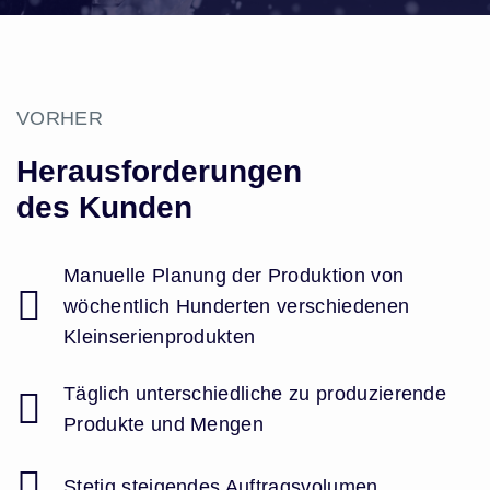
VORHER
Herausforderungen
des Kunden
Manuelle Planung der Produktion von
wöchentlich Hunderten verschiedenen
Kleinserienprodukten
Täglich unterschiedliche zu produzierende
Produkte und Mengen
Stetig steigendes Auftragsvolumen