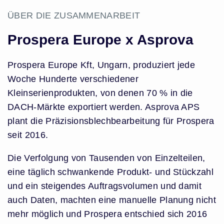
ÜBER DIE ZUSAMMENARBEIT
Prospera Europe x Asprova
Prospera Europe Kft, Ungarn, produziert jede
Woche Hunderte verschiedener
Kleinserienprodukten, von denen 70 % in die
DACH-Märkte exportiert werden. Asprova APS
plant die Präzisionsblechbearbeitung für Prospera
seit 2016.
Die Verfolgung von Tausenden von Einzelteilen,
eine täglich schwankende Produkt- und Stückzahl
und ein steigendes Auftragsvolumen und damit
auch Daten, machten eine manuelle Planung nicht
mehr möglich und Prospera entschied sich 2016