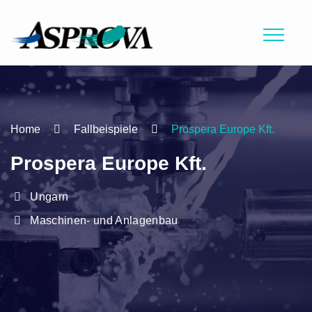
Home
Fallbeispiele
Prospera Europe Kft.
Prospera Europe Kft.
Ungarn
Maschinen- und Anlagenbau