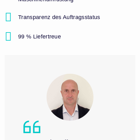
Transparenz des Auftragsstatus
99 % Liefertreue