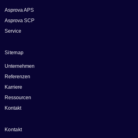
Asprova APS
Asprova SCP
Service
Sitemap
Unternehmen
Referenzen
Karriere
Ressourcen
Kontakt
Kontakt