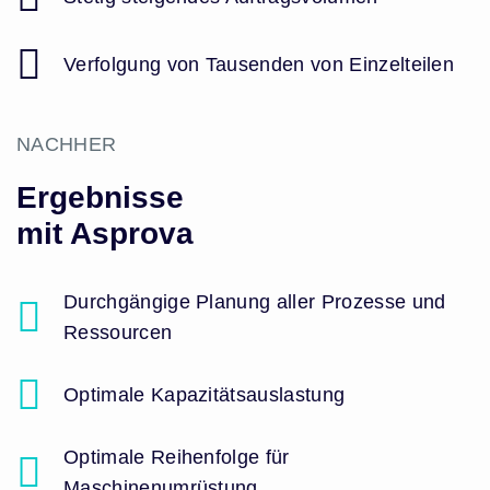
Verfolgung von Tausenden von Einzelteilen
NACHHER
Ergebnisse
mit Asprova
Durchgängige Planung aller Prozesse und
Ressourcen
Optimale Kapazitätsauslastung
Optimale Reihenfolge für
Maschinenumrüstung