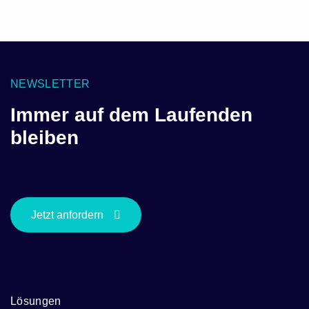
NEWSLETTER
Immer auf dem Laufenden
bleiben
Jetzt anfordern
Lösungen