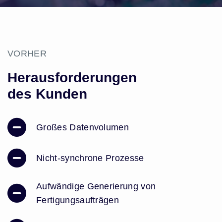
VORHER
Herausforderungen
des Kunden
Großes Datenvolumen
Nicht-synchrone Prozesse
Aufwändige Generierung von
Fertigungsaufträgen