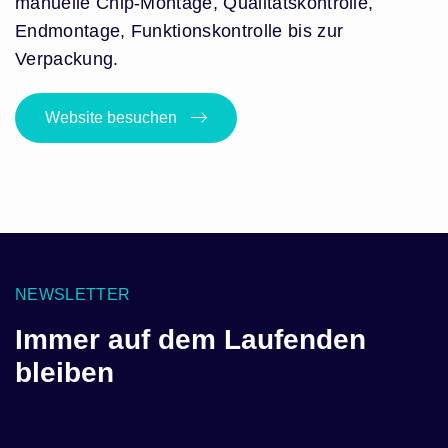
manuelle Chip-Montage, Qualitätskontrolle,
Endmontage, Funktionskontrolle bis zur
Verpackung.
Website besuchen
NEWSLETTER
Immer auf dem Laufenden
bleiben