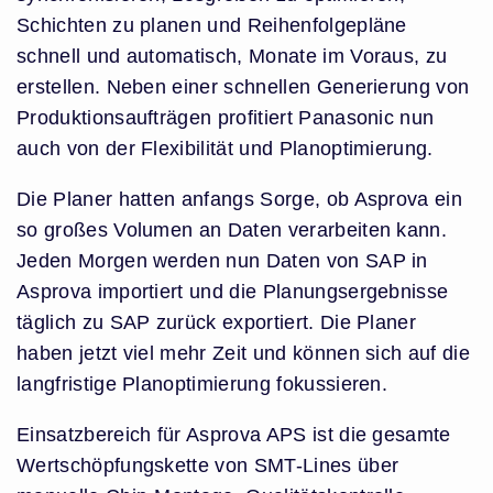
Schichten zu planen und Reihenfolgepläne
schnell und automatisch, Monate im Voraus, zu
erstellen. Neben einer schnellen Generierung von
Produktionsaufträgen profitiert Panasonic nun
auch von der Flexibilität und Planoptimierung.
Die Planer hatten anfangs Sorge, ob Asprova ein
so großes Volumen an Daten verarbeiten kann.
Jeden Morgen werden nun Daten von SAP in
Asprova importiert und die Planungsergebnisse
täglich zu SAP zurück exportiert.
Die Planer
haben jetzt viel mehr Zeit und können sich auf die
langfristige
Planoptimierung fokussieren.
Einsatzbereich für Asprova APS ist die gesamte
Wertschöpfungskette von SMT-Lines über