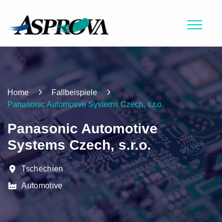
Home
Fallbeispiele
Panasonic Automotive Systems Czech, s.r.o.
Panasonic Automotive
Systems Czech, s.r.o.
Tschechien
Automotive