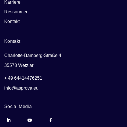
Karriere
Ressourcen
Kontakt
Kontakt
Charlotte-Bamberg-Straße 4
35578 Wetzlar
+ 49 64414476251
info@asprova.eu
Social Media