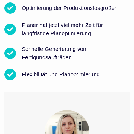
Optimierung der
Produktionslosgrößen
Planer hat jetzt viel mehr Zeit für
langfristige Planoptimierung
Schnelle Generierung von
Fertigungsaufträgen
Flexibilität und
Planoptimierung