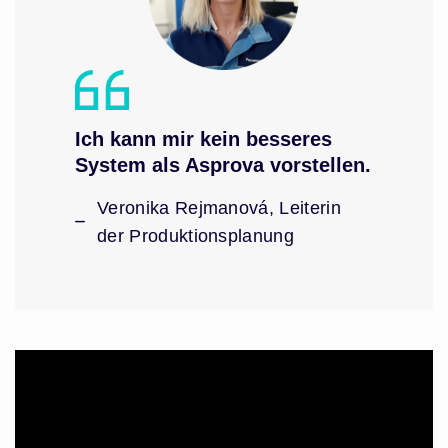
Ich kann mir kein besseres
System als Asprova vorstellen.
Veronika Rejmanová, Leiterin
der Produktionsplanung