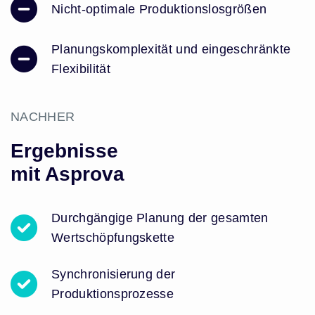
Nicht-optimale Produktionslosgrößen
Planungskomplexität und eingeschränkte
Flexibilität
NACHHER
Ergebnisse
mit Asprova
Durchgängige Planung der gesamten
Wertschöpfungskette
Synchronisierung der
Produktionsprozesse