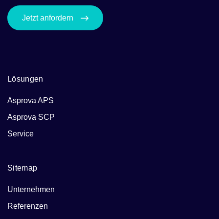
Jetzt anfordern
Lösungen
Asprova APS
Asprova SCP
Service
Sitemap
Unternehmen
Referenzen