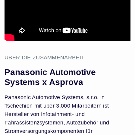
ÜBER DIE ZUSAMMENARBEIT
Panasonic Automotive
Systems x Asprova
Panasonic Automotive Systems, s.r.o. in
Tschechien mit über 3.000 Mitarbeitern ist
Hersteller von Infotainment- und
Fahrassistenzsystemen, Autozubehör und
Stromversorgungskomponenten für