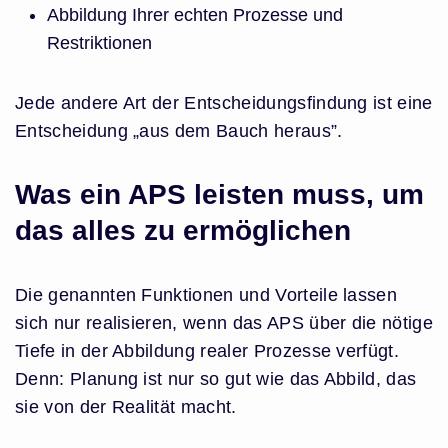
Abbildung Ihrer echten Prozesse und
Restriktionen
Jede andere Art der Entscheidungsfindung ist eine
Entscheidung „aus dem Bauch heraus”.
Was ein APS leisten muss, um
das alles zu ermöglichen
Die genannten Funktionen und Vorteile lassen
sich nur realisieren, wenn das APS über die nötige
Tiefe in der Abbildung realer Prozesse verfügt.
Denn: Planung ist nur so gut wie das Abbild, das
sie von der Realität macht.