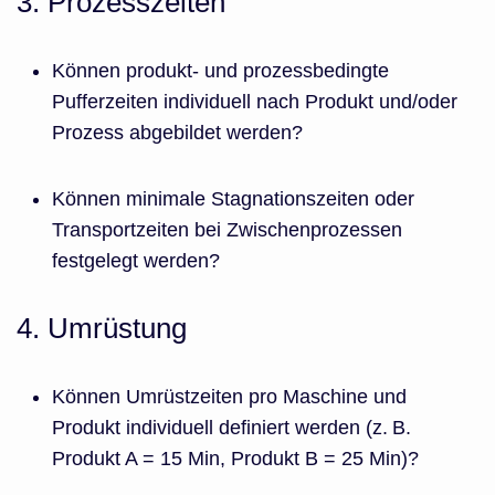
3. Prozesszeiten
Können produkt- und prozessbedingte
Pufferzeiten individuell nach Produkt und/oder
Prozess abgebildet werden?
Können minimale Stagnationszeiten oder
Transportzeiten bei Zwischenprozessen
festgelegt werden?
4. Umrüstung
Können Umrüstzeiten pro Maschine und
Produkt individuell definiert werden (z. B.
Produkt A = 15 Min, Produkt B = 25 Min)?