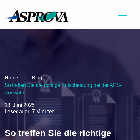
Home
Blog
So treffen Sie die richtige Entscheidung bei der APS-
Auswahl
18. Juni 2025
Lesedauer: 7 Minuten
So treffen Sie die richtige