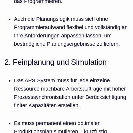
das Programmieren.
Auch die Planungslogik muss sich ohne
Programmieraufwand flexibel und vollständig an
Ihre Anforderungen anpassen lassen, um
bestmögliche Planungsergebnisse zu liefern.
2. Feinplanung und Simulation
Das APS-System muss für jede einzelne
Ressource machbare Arbeitsaufträge mit hoher
Prozesssynchronisation unter Berücksichtigung
finiter Kapazitäten erstellen.
Es muss permanent einen optimalen
Produktionsplan simulieren – kurzfristig,