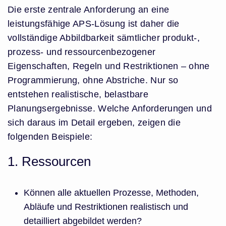
Die erste zentrale Anforderung an eine
leistungsfähige APS-Lösung ist daher die
vollständige Abbildbarkeit sämtlicher produkt-,
prozess- und ressourcenbezogener
Eigenschaften, Regeln und Restriktionen – ohne
Programmierung, ohne Abstriche. Nur so
entstehen realistische, belastbare
Planungsergebnisse. Welche Anforderungen und
sich daraus im Detail ergeben, zeigen die
folgenden Beispiele:
1. Ressourcen
Können alle aktuellen Prozesse, Methoden,
Abläufe und Restriktionen realistisch und
detailliert abgebildet werden?