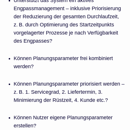
Unterstützt das System ein aktives
Engpassmanagement – inklusive Priorisierung
der Reduzierung der gesamten Durchlaufzeit,
z. B. durch Optimierung des Startzeitpunkts
vorgelagerter Prozesse je nach Verfügbarkeit
des Engpasses?
Können Planungsparameter frei kombiniert
werden?
Können Planungsparameter priorisiert werden –
z. B. 1. Servicegrad, 2. Liefertermin, 3.
Minimierung der Rüstzeit, 4. Kunde etc.?
Können Nutzer eigene Planungsparameter
erstellen?