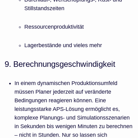
Stillstandszeiten
Ressourcenproduktivität
Lagerbestände und vieles mehr
9. Berechnungsgeschwindigkeit
In einem dynamischen Produktionsumfeld
müssen Planer jederzeit auf veränderte
Bedingungen reagieren können. Eine
leistungsstarke APS-Lösung ermöglicht es,
komplexe Planungs- und Simulationsszenarien
in Sekunden bis wenigen Minuten zu berechnen
– nicht in Stunden. Nur so lassen sich