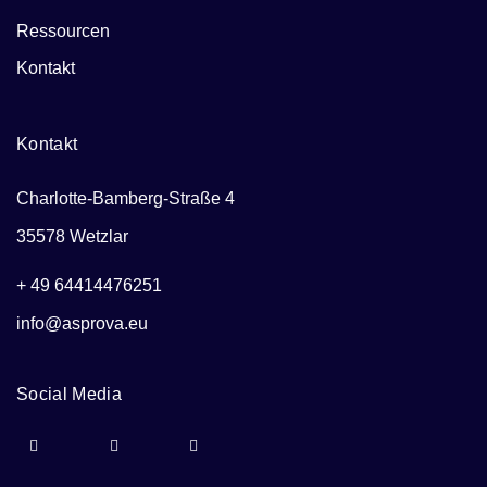
Ressourcen
Kontakt
Kontakt
Charlotte-Bamberg-Straße 4
35578 Wetzlar
+ 49 64414476251
info@asprova.eu
Social Media