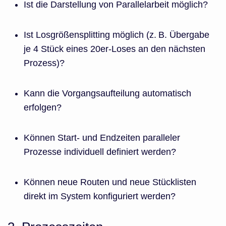
Ist die Darstellung von Parallelarbeit möglich?
Ist Losgrößensplitting möglich (z. B. Übergabe
je 4 Stück eines 20er-Loses an den nächsten
Prozess)?
Kann die Vorgangsaufteilung automatisch
erfolgen?
Können Start- und Endzeiten paralleler
Prozesse individuell definiert werden?
Können neue Routen und neue Stücklisten
direkt im System konfiguriert werden?