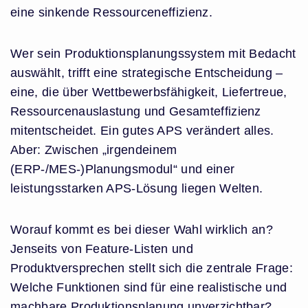
eine sinkende Ressourceneffizienz.
Wer sein Produktionsplanungssystem mit Bedacht
auswählt, trifft eine strategische Entscheidung –
eine, die über Wettbewerbsfähigkeit, Liefertreue,
Ressourcenauslastung und Gesamteffizienz
mitentscheidet. Ein gutes APS verändert alles.
Aber: Zwischen „irgendeinem
(ERP-/MES-)Planungsmodul“ und einer
leistungsstarken APS-Lösung liegen Welten.
Worauf kommt es bei dieser Wahl wirklich an?
Jenseits von Feature-Listen und
Produktversprechen stellt sich die zentrale Frage:
Welche Funktionen sind für eine realistische und
machbare Produktionsplanung unverzichtbar?