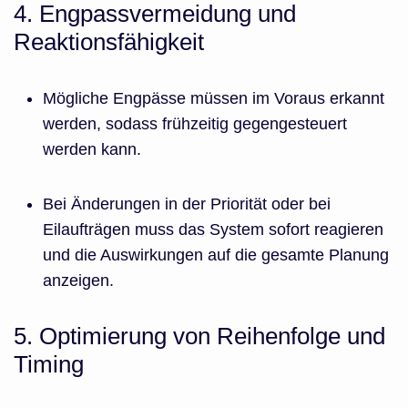
4. Engpassvermeidung und
Reaktionsfähigkeit
Mögliche Engpässe müssen im Voraus erkannt
werden, sodass frühzeitig gegengesteuert
werden kann.
Bei Änderungen in der Priorität oder bei
Eilaufträgen muss das System sofort reagieren
und die Auswirkungen auf die gesamte Planung
anzeigen.
5. Optimierung von Reihenfolge und
Timing