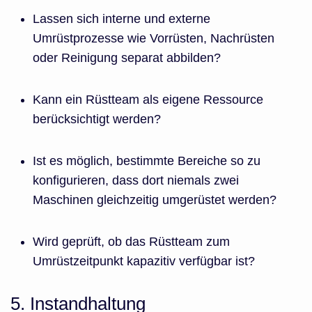
Lassen sich interne und externe
Umrüstprozesse wie Vorrüsten, Nachrüsten
oder Reinigung separat abbilden?
Kann ein Rüstteam als eigene Ressource
berücksichtigt werden?
Ist es möglich, bestimmte Bereiche so zu
konfigurieren, dass dort niemals zwei
Maschinen gleichzeitig umgerüstet werden?
Wird geprüft, ob das Rüstteam zum
Umrüstzeitpunkt kapazitiv verfügbar ist?
5. Instandhaltung