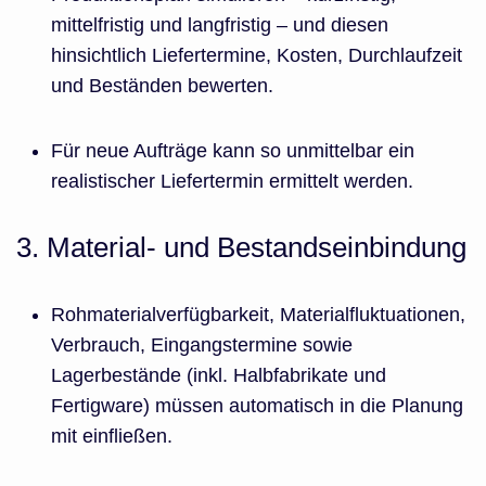
mittelfristig und langfristig – und diesen
hinsichtlich Liefertermine, Kosten, Durchlaufzeit
und Beständen bewerten.
Für neue Aufträge kann so unmittelbar ein
realistischer Liefertermin ermittelt werden.
3. Material- und Bestandseinbindung
Rohmaterialverfügbarkeit, Materialfluktuationen,
Verbrauch, Eingangstermine sowie
Lagerbestände (inkl. Halbfabrikate und
Fertigware) müssen automatisch in die Planung
mit einfließen.