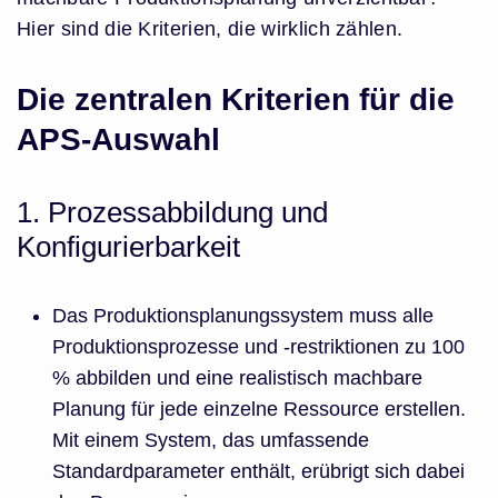
Hier sind die Kriterien, die wirklich zählen.
Die zentralen Kriterien für die
APS-Auswahl
1. Prozessabbildung und
Konfigurierbarkeit
Das Produktionsplanungssystem muss alle
Produktionsprozesse und -restriktionen zu 100
% abbilden und eine realistisch machbare
Planung für jede einzelne Ressource erstellen.
Mit einem System, das umfassende
Standardparameter enthält, erübrigt sich dabei