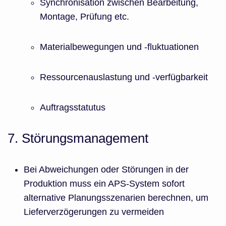
Synchronisation zwischen Bearbeitung,
Montage, Prüfung etc.
Materialbewegungen und -fluktuationen
Ressourcenauslastung und -verfügbarkeit
Auftragsstatutus
7. Störungsmanagement
Bei Abweichungen oder Störungen in der
Produktion muss ein APS-System sofort
alternative Planungsszenarien berechnen, um
Lieferverzögerungen zu vermeiden