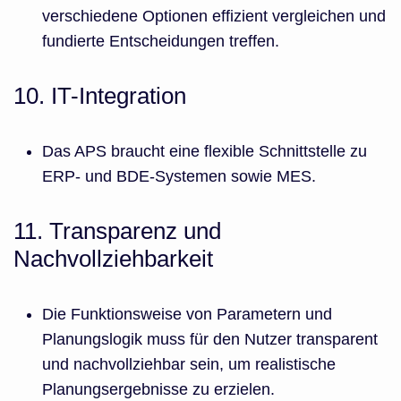
verschiedene Optionen effizient vergleichen und
fundierte Entscheidungen treffen.
10. IT-Integration
Das APS braucht eine flexible Schnittstelle zu
ERP- und BDE-Systemen sowie MES.
11. Transparenz und
Nachvollziehbarkeit
Die Funktionsweise von Parametern und
Planungslogik muss für den Nutzer transparent
und nachvollziehbar sein, um realistische
Planungsergebnisse zu erzielen.