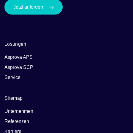
Jetzt anfordern
Lösungen
Asprova APS
Asprova SCP
Service
Sitemap
Unternehmen
Referenzen
Karriere