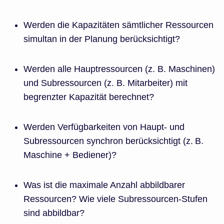
Werden die Kapazitäten sämtlicher Ressourcen
simultan in der Planung berücksichtigt?
Werden alle Hauptressourcen (z. B. Maschinen)
und Subressourcen (z. B. Mitarbeiter) mit
begrenzter Kapazität berechnet?
Werden Verfügbarkeiten von Haupt- und
Subressourcen synchron berücksichtigt (z. B.
Maschine + Bediener)?
Was ist die maximale Anzahl abbildbarer
Ressourcen? Wie viele Subressourcen-Stufen
sind abbildbar?