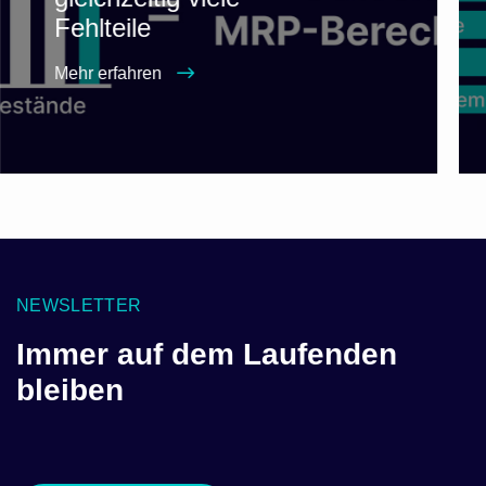
Fehlteile
Mehr erfahren
NEWSLETTER
Immer auf dem Laufenden
bleiben