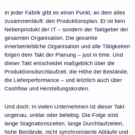
In jeder Fabrik gibt es einen Punkt, an dem alles
zusammenläuft: den Produktionsplan. Er ist kein
Nebenprodukt der IT – sondern der Taktgeber der
gesamten Organisation. Die gesamte
innerbetriebliche Organisation und alle Tätigkeiten
folgen dem Takt der Planung – just in time. Und
dieser Takt entscheidet maßgeblich über die
Produktionsdurchlaufzeit, die Höhe der Bestände,
die Lieferperformance – und letztlich auch über
Cashflow und Herstellungskosten.
Und doch: In vielen Unternehmen ist dieser Takt
ungenau, unklar oder beliebig. Die Folge sind
lange Stagnationszeiten, lange Durchlaufzeiten,
hohe Bestände, nicht synchronisierte Abläufe und