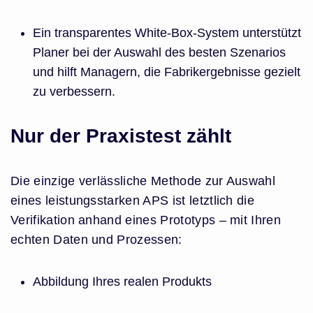
Ein transparentes White-Box-System unterstützt
Planer bei der Auswahl des besten Szenarios
und hilft Managern, die Fabrikergebnisse gezielt
zu verbessern.
Nur der Praxistest zählt
Die einzige verlässliche Methode zur Auswahl
eines leistungsstarken APS ist letztlich die
Verifikation anhand eines Prototyps – mit Ihren
echten Daten und Prozessen:
Abbildung Ihres realen Produkts