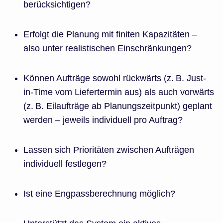
berücksichtigen?
Erfolgt die Planung mit finiten Kapazitäten –
also unter realistischen Einschränkungen?
Können Aufträge sowohl rückwärts (z. B. Just-
in-Time vom Liefertermin aus) als auch vorwärts
(z. B. Eilaufträge ab Planungszeitpunkt) geplant
werden – jeweils individuell pro Auftrag?
Lassen sich Prioritäten zwischen Aufträgen
individuell festlegen?
Ist eine Engpassberechnung möglich?