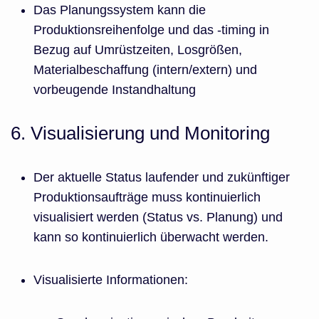
Das Planungssystem kann die
Produktionsreihenfolge und das -timing in
Bezug auf Umrüstzeiten, Losgrößen,
Materialbeschaffung (intern/extern) und
vorbeugende Instandhaltung
6. Visualisierung und Monitoring
Der aktuelle Status laufender und zukünftiger
Produktionsaufträge muss kontinuierlich
visualisiert werden (Status vs. Planung) und
kann so kontinuierlich überwacht werden.
Visualisierte Informationen: