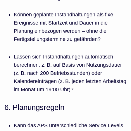
Können geplante Instandhaltungen als fixe
Ereignisse mit Startzeit und Dauer in die
Planung einbezogen werden – ohne die
Fertigstellungstermine zu gefährden?
Lassen sich Instandhaltungen automatisch
berechnen, z. B. auf Basis von Nutzungsdauer
(z. B. nach 200 Betriebsstunden) oder
Kalendereinträgen (z. B. jeden letzten Arbeitstag
im Monat um 19:00 Uhr)?
6. Planungsregeln
Kann das APS unterschiedliche Service-Levels