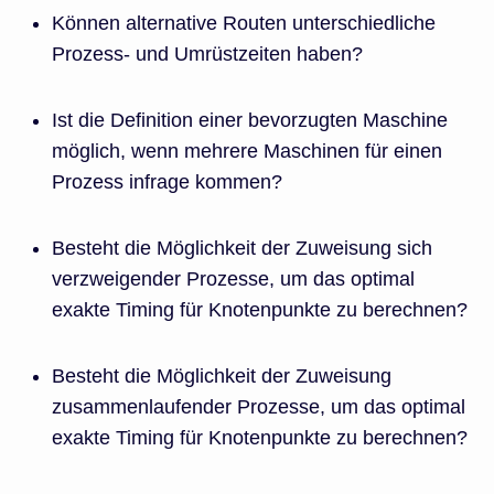
Können alternative Routen unterschiedliche
Prozess- und Umrüstzeiten haben?
Ist die Definition einer bevorzugten Maschine
möglich, wenn mehrere Maschinen für einen
Prozess infrage kommen?
Besteht die Möglichkeit der Zuweisung sich
verzweigender Prozesse, um das optimal
exakte Timing für Knotenpunkte zu berechnen?
Besteht die Möglichkeit der Zuweisung
zusammenlaufender Prozesse, um das optimal
exakte Timing für Knotenpunkte zu berechnen?