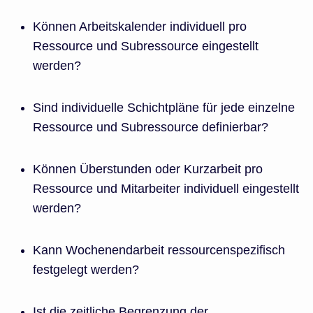
Können Arbeitskalender individuell pro
Ressource und Subressource eingestellt
werden?
Sind individuelle Schichtpläne für jede einzelne
Ressource und Subressource definierbar?
Können Überstunden oder Kurzarbeit pro
Ressource und Mitarbeiter individuell eingestellt
werden?
Kann Wochenendarbeit ressourcenspezifisch
festgelegt werden?
Ist die zeitliche Begrenzung der