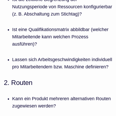
Nutzungsperiode von Ressourcen konfigurierbar
(z. B. Abschaltung zum Stichtag)?
Ist eine Qualifikationsmatrix abbildbar (welcher
Mitarbeitende kann welchen Prozess
ausführen)?
Lassen sich Arbeitsgeschwindigkeiten individuell
pro Mitarbeitendem bzw. Maschine definieren?
2. Routen
Kann ein Produkt mehreren alternativen Routen
zugewiesen werden?