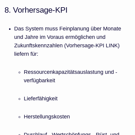
8. Vorhersage-KPI
Das System muss Feinplanung über Monate
und Jahre im Voraus ermöglichen und
Zukunftskennzahlen (Vorhersage-KPI LINK)
liefern für:
Ressourcenkapazitätsauslastung und -
verfügbarkeit
Lieferfähigkeit
Herstellungskosten
Durchlauf-, Wertschöpfungs-, Rüst- und