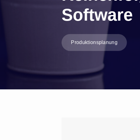
Software
Produktionsplanung