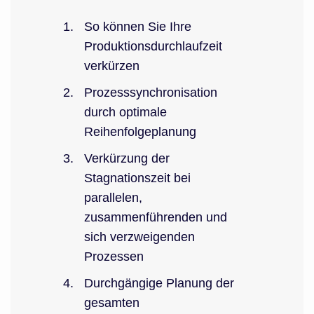
So können Sie Ihre
Produktionsdurchlaufzeit
verkürzen
Prozesssynchronisation
durch optimale
Reihenfolgeplanung
Verkürzung der
Stagnationszeit bei
parallelen,
zusammenführenden und
sich verzweigenden
Prozessen
Durchgängige Planung der
gesamten