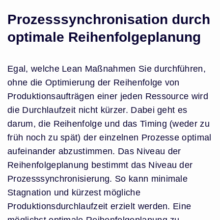
Prozesssynchronisation durch
optimale Reihenfolgeplanung
Egal, welche Lean Maßnahmen Sie durchführen,
ohne die Optimierung der Reihenfolge von
Produktionsaufträgen einer jeden Ressource wird
die Durchlaufzeit nicht kürzer. Dabei geht es
darum, die Reihenfolge und das Timing (weder zu
früh noch zu spät) der einzelnen Prozesse optimal
aufeinander abzustimmen. Das Niveau der
Reihenfolgeplanung bestimmt das Niveau der
Prozesssynchronisierung. So kann minimale
Stagnation und kürzest mögliche
Produktionsdurchlaufzeit erzielt werden. Eine