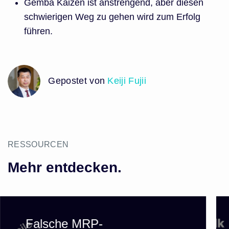
Gemba Kaizen ist anstrengend, aber diesen
schwierigen Weg zu gehen wird zum Erfolg
führen.
Gepostet von
Keiji Fujii
RESSOURCEN
Mehr entdecken.
Falsche MRP-