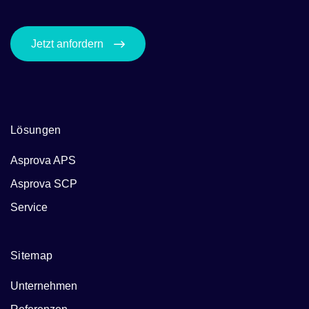
Jetzt anfordern
Lösungen
Asprova APS
Asprova SCP
Service
Sitemap
Unternehmen