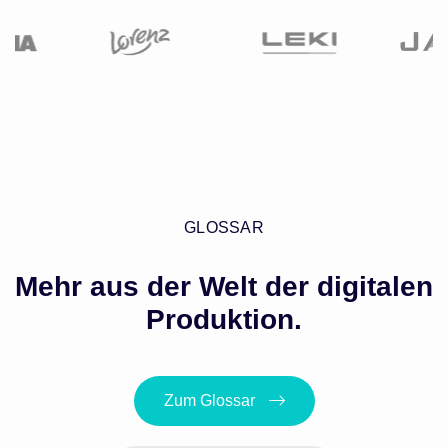
GLOSSAR
Mehr aus der Welt der digitalen
Produktion.
Zum Glossar