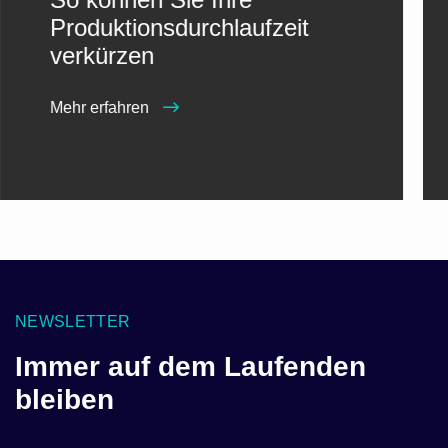
Produktionsdurchlaufzeit
verkürzen
Mehr erfahren
NEWSLETTER
Immer auf dem Laufenden
bleiben