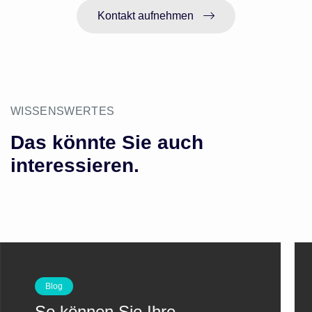
Kontakt aufnehmen
WISSENSWERTES
Das könnte Sie auch
interessieren.
Blog
So können Sie Ihre