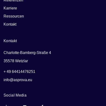
Referenzen
Karriere
Ressourcen
Kontakt
Kontakt
Charlotte-Bamberg-Straße 4
35578 Wetzlar
+ 49 64414476251
info@asprova.eu
Social Media