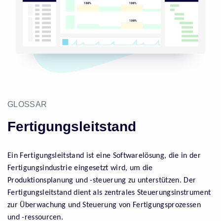
GLOSSAR
Fertigungsleitstand
Ein Fertigungsleitstand ist eine Softwarelösung, die in der
Fertigungsindustrie eingesetzt wird, um die
Produktionsplanung und -steuerung zu unterstützen. Der
Fertigungsleitstand dient als zentrales Steuerungsinstrument
zur Überwachung und Steuerung von Fertigungsprozessen
und -ressourcen.