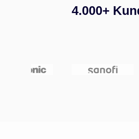
4.000+ Kun