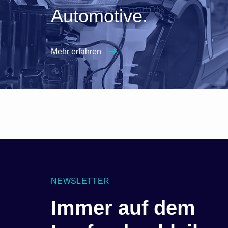
Automotive.
Mehr erfahren
NEWSLETTER
Immer auf dem