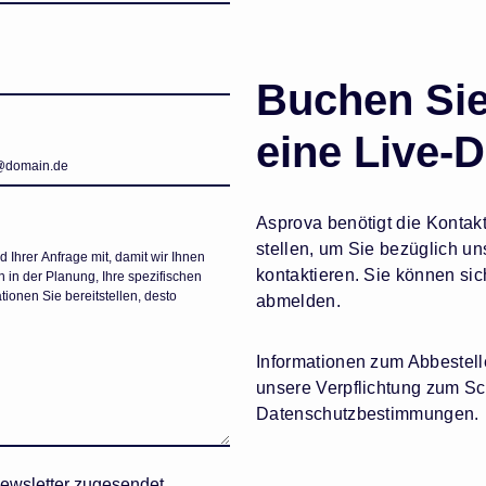
Buchen Sie
eine Live-
Asprova benötigt die Kontakt
stellen, um Sie bezüglich u
kontaktieren. Sie können si
abmelden.
Informationen zum Abbestel
unsere Verpflichtung zum Sch
Datenschutzbestimmungen.
Newsletter zugesendet