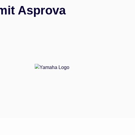
mit Asprova