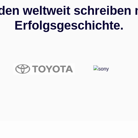
den weltweit schreiben 
Erfolgsgeschichte.