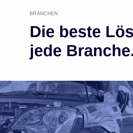
BRANCHEN
Die beste Lö
jede Branche