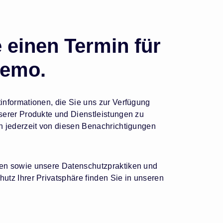
 einen Termin für
Demo.
informationen, die Sie uns zur Verfügung
nserer Produkte und Dienstleistungen zu
ch jederzeit von diesen Benachrichtigungen
len sowie unsere Datenschutzpraktiken und
utz Ihrer Privatsphäre finden Sie in unseren