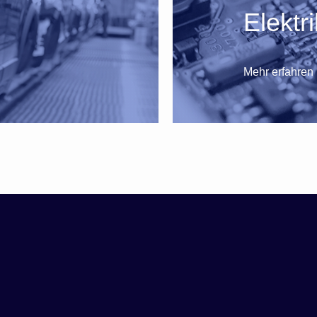
Elektr
Mehr erfahren