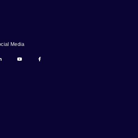
cial Media