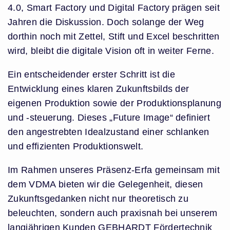
4.0, Smart Factory und Digital Factory prägen seit
Jahren die Diskussion. Doch solange der Weg
dorthin noch mit Zettel, Stift und Excel beschritten
wird, bleibt die digitale Vision oft in weiter Ferne.
Ein entscheidender erster Schritt ist die
Entwicklung eines klaren Zukunftsbilds der
eigenen Produktion sowie der Produktionsplanung
und -steuerung. Dieses „Future Image“ definiert
den angestrebten Idealzustand einer schlanken
und effizienten Produktionswelt.
Im Rahmen unseres Präsenz-Erfa gemeinsam mit
dem VDMA bieten wir die Gelegenheit, diesen
Zukunftsgedanken nicht nur theoretisch zu
beleuchten, sondern auch praxisnah bei unserem
langjährigen Kunden GEBHARDT Fördertechnik