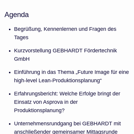
Agenda
Begrüßung, Kennenlernen und Fragen des
Tages
Kurzvorstellung GEBHARDT Fördertechnik
GmbH
Einführung in das Thema „Future Image für eine
high-level Lean-Produktionsplanung“
Erfahrungsbericht: Welche Erfolge bringt der
Einsatz von Asprova in der
Produktionsplanung?
Unternehmensrundgang bei GEBHARDT mit
anschließender gemeinsamer Mittagsrunde