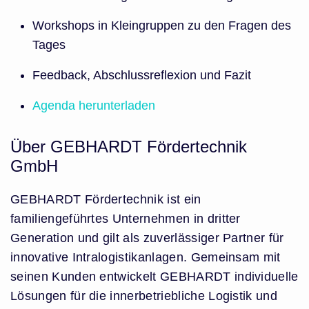
Workshops in Kleingruppen zu den Fragen des
Tages
Feedback, Abschlussreflexion und Fazit
Agenda herunterladen
Über GEBHARDT Fördertechnik
GmbH
GEBHARDT Fördertechnik ist ein
familiengeführtes Unternehmen in dritter
Generation und gilt als zuverlässiger Partner für
innovative Intralogistikanlagen. Gemeinsam mit
seinen Kunden entwickelt GEBHARDT individuelle
Lösungen für die innerbetriebliche Logistik und