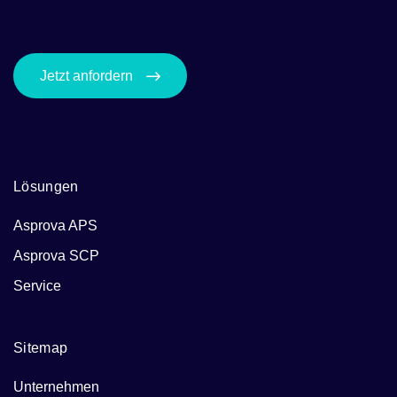
Jetzt anfordern
Lösungen
Asprova APS
Asprova SCP
Service
Sitemap
Unternehmen