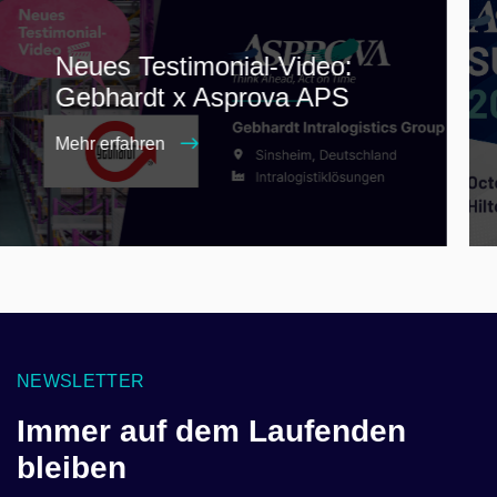
Neues Testimonial-Video:
Gebhardt x Asprova APS
Mehr erfahren
NEWSLETTER
Immer auf dem Laufenden
bleiben