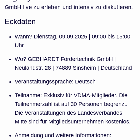
GmbH live zu erleben und intensiv zu diskutieren.
Eckdaten
Wann? Dienstag, 09.09.2025 | 09:00 bis 15:00
Uhr
Wo? GEBHARDT Fördertechnik GmbH |
Neulandstr. 28 | 74889 Sinsheim | Deutschland
Veranstaltungssprache: Deutsch
Teilnahme: Exklusiv für VDMA-Mitglieder. Die
Teilnehmerzahl ist auf 30 Personen begrenzt.
Die Veranstaltungen des Landesverbandes
Mitte sind für Mitgliedsunternehmen kostenlos.
Anmeldung und weitere Informationen: