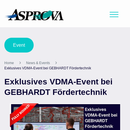
Event
Home
News & Events
Exklusives VDMA-Event bei GEBHARDT Fördertechnik
Exklusives VDMA-Event bei
GEBHARDT Fördertechnik