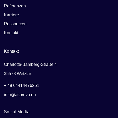
Referenzen
Karriere
Ressourcen
Kontakt
Kontakt
Charlotte-Bamberg-Straße 4
35578 Wetzlar
+ 49 64414476251
info@asprova.eu
Social Media