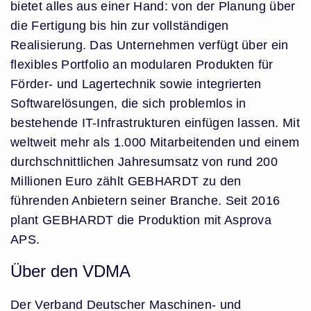
bietet alles aus einer Hand: von der Planung über
die Fertigung bis hin zur vollständigen
Realisierung. Das Unternehmen verfügt über ein
flexibles Portfolio an modularen Produkten für
Förder- und Lagertechnik sowie integrierten
Softwarelösungen, die sich problemlos in
bestehende IT-Infrastrukturen einfügen lassen. Mit
weltweit mehr als 1.000 Mitarbeitenden und einem
durchschnittlichen Jahresumsatz von rund 200
Millionen Euro zählt GEBHARDT zu den
führenden Anbietern seiner Branche. Seit 2016
plant GEBHARDT die Produktion mit Asprova
APS.
Über den VDMA
Der Verband Deutscher Maschinen- und