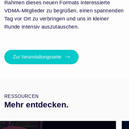
Rahmen dieses neuen Formats interessierte
VDMA-Mitglieder zu begrüßen, einen spannenden
Tag vor Ort zu verbringen und uns in kleiner
Runde intensiv auszutauschen.
Zur Veranstaltungsseite
RESSOURCEN
Mehr entdecken.