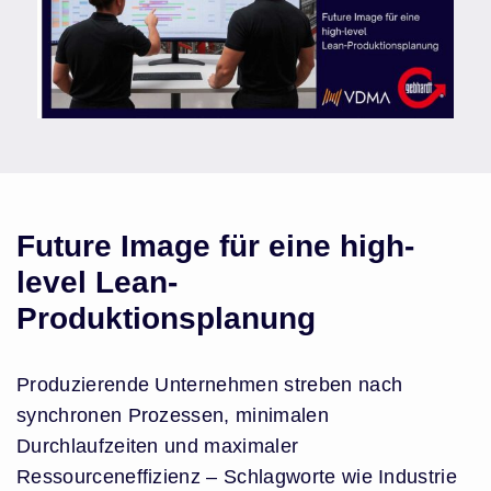
Future Image für eine high-
level Lean-
Produktionsplanung
Produzierende Unternehmen streben nach
synchronen Prozessen, minimalen
Durchlaufzeiten und maximaler
Ressourceneffizienz – Schlagworte wie Industrie