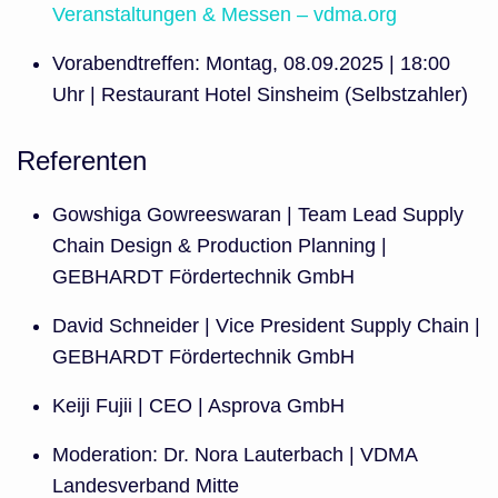
Veranstaltungen & Messen – vdma.org
Vorabendtreffen: Montag, 08.09.2025 | 18:00
Uhr | Restaurant Hotel Sinsheim (Selbstzahler)
Referenten
Gowshiga Gowreeswaran | Team Lead Supply
Chain Design & Production Planning |
GEBHARDT Fördertechnik GmbH
David Schneider | Vice President Supply Chain |
GEBHARDT Fördertechnik GmbH
Keiji Fujii | CEO | Asprova GmbH
Moderation: Dr. Nora Lauterbach | VDMA
Landesverband Mitte