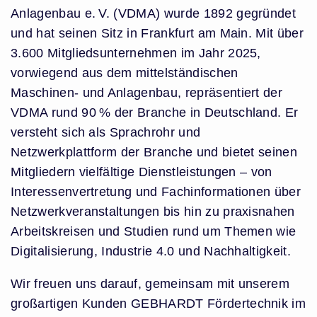
Anlagenbau e. V. (VDMA) wurde 1892 gegründet
und hat seinen Sitz in Frankfurt am Main. Mit über
3.600 Mitgliedsunternehmen im Jahr 2025,
vorwiegend aus dem mittelständischen
Maschinen- und Anlagenbau, repräsentiert der
VDMA rund 90 % der Branche in Deutschland. Er
versteht sich als Sprachrohr und
Netzwerkplattform der Branche und bietet seinen
Mitgliedern vielfältige Dienstleistungen – von
Interessenvertretung und Fachinformationen über
Netzwerkveranstaltungen bis hin zu praxisnahen
Arbeitskreisen und Studien rund um Themen wie
Digitalisierung, Industrie 4.0 und Nachhaltigkeit.
Wir freuen uns darauf, gemeinsam mit unserem
großartigen Kunden GEBHARDT Fördertechnik im