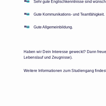
Sehr gute Englischkenntnisse sind wünsch
Gute Kommunikations- und Teamfähigkeit.
Gute Allgemeinbildung.
Haben wir Dein Interesse geweckt? Dann freue
Lebenslauf und Zeugnisse).
Weitere Informationen zum Studiengang findes