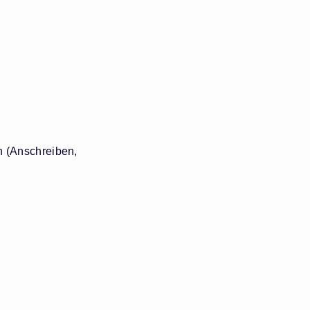
n (Anschreiben,