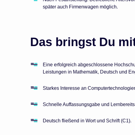
später auch Firmenwagen möglich.
Das bringst Du mit
Eine erfolgreich abgeschlossene Hochschu
Leistungen in Mathematik, Deutsch und Eng
Starkes Interesse an Computertechnologie
Schnelle Auffassungsgabe und Lernbereitsc
Deutsch fließend in Wort und Schrift (C1).