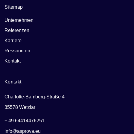
Sitemap
Unternehmen
Referenzen
Karriere
Ressourcen
Kontakt
Kontakt
Charlotte-Bamberg-Straße 4
35578 Wetzlar
+ 49 64414476251
info@asprova.eu