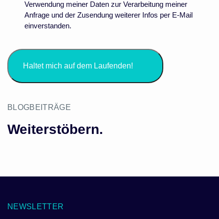
Verwendung meiner Daten zur Verarbeitung meiner
Anfrage und der Zusendung weiterer Infos per E-Mail
einverstanden.
BLOGBEITRÄGE
Weiterstöbern.
NEWSLETTER