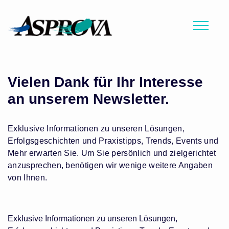
Vielen Dank für Ihr Interesse
an unserem Newsletter.
Exklusive Informationen zu unseren Lösungen,
Erfolgsgeschichten und Praxistipps, Trends, Events und
Mehr erwarten Sie. Um Sie persönlich und zielgerichtet
anzusprechen, benötigen wir wenige weitere Angaben
von Ihnen.
Exklusive Informationen zu unseren Lösungen,