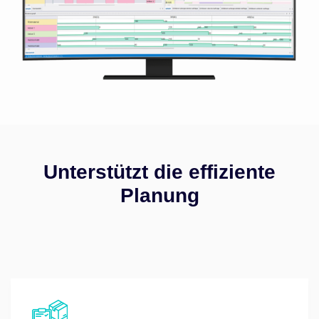
Unterstützt die effiziente
Planung