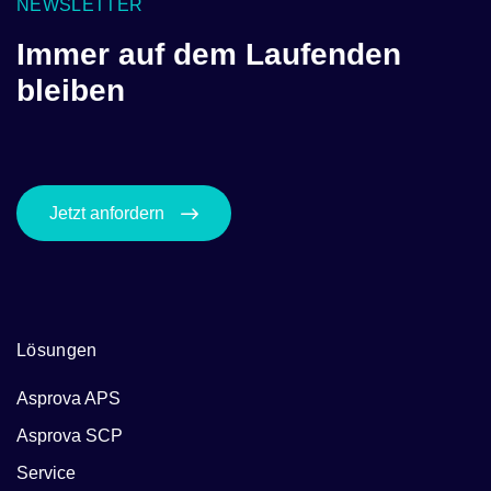
NEWSLETTER
Immer auf dem Laufenden
bleiben
Jetzt anfordern
Lösungen
Asprova APS
Asprova SCP
Service