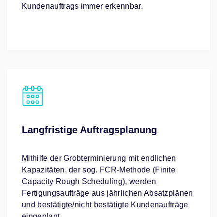
Kundenauftrags immer erkennbar.
Langfristige Auftragsplanung
Mithilfe der Grobterminierung mit endlichen
Kapazitäten, der sog. FCR-Methode (Finite
Capacity Rough Scheduling), werden
Fertigungsaufträge aus jährlichen Absatzplänen
und bestätigte/nicht bestätigte Kundenaufträge
eingeplant.