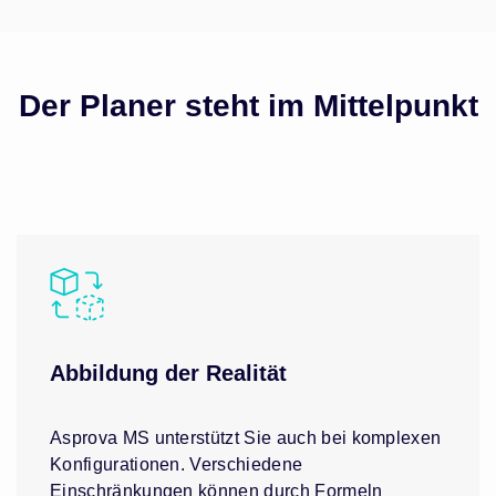
Der Planer steht im Mittelpunkt
Abbildung der Realität
Asprova MS unterstützt Sie auch bei komplexen
Konfigurationen. Verschiedene
Einschränkungen können durch Formeln