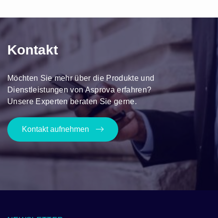
Kontakt
Möchten Sie mehr über die Produkte und
Dienstleistungen von Asprova erfahren?
Unsere Experten beraten Sie gerne.
Kontakt aufnehmen