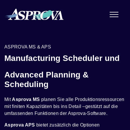
ASPROVA MS & APS
Manufacturing Scheduler und
Advanced Planning &
Scheduling
Mit
Asprova MS
planen Sie alle Produktionsressourcen
mit finiten Kapazitäten bis ins Detail –gestützt auf die
umfassenden Funktionen der Asprova-Software.
Asprova APS
bietet zusätzlich die Optionen