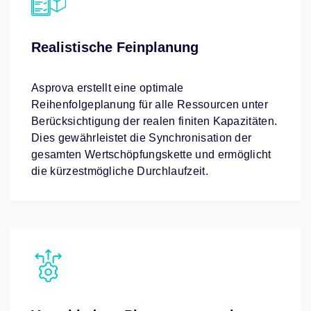
Realistische Feinplanung
Asprova erstellt eine optimale
Reihenfolgeplanung für alle Ressourcen unter
Berücksichtigung der realen finiten Kapazitäten.
Dies gewährleistet die Synchronisation der
gesamten Wertschöpfungskette und ermöglicht
die kürzestmögliche Durchlaufzeit.