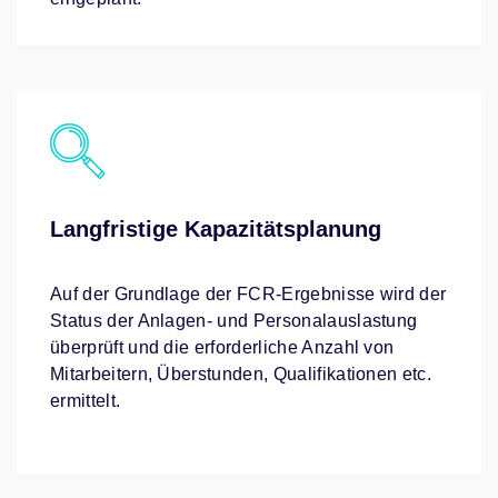
Langfristige Kapazitätsplanung
Auf der Grundlage der FCR-Ergebnisse wird der
Status der Anlagen- und Personalauslastung
überprüft und die erforderliche Anzahl von
Mitarbeitern, Überstunden, Qualifikationen etc.
ermittelt.