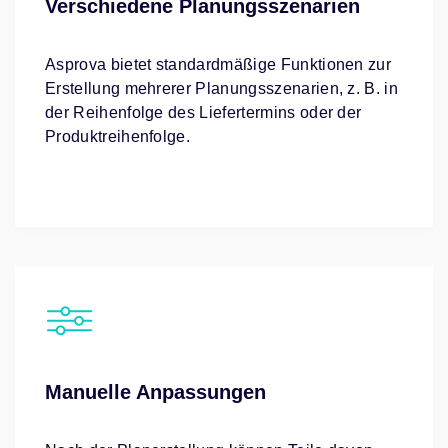
Verschiedene Planungsszenarien
Asprova bietet standardmäßige Funktionen zur
Erstellung mehrerer Planungsszenarien, z. B. in
der Reihenfolge des Liefertermins oder der
Produktreihenfolge.
Manuelle Anpassungen