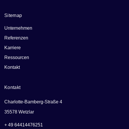
Sitemap
Unternehmen
Referenzen
Karriere
Ressourcen
Kontakt
Kontakt
Charlotte-Bamberg-Straße 4
35578 Wetzlar
+ 49 64414476251