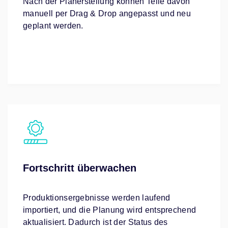
Nach der Planerstellung können Teile davon
manuell per Drag & Drop angepasst und neu
geplant werden.
Fortschritt überwachen
Produktionsergebnisse werden laufend
importiert, und die Planung wird entsprechend
aktualisiert. Dadurch ist der Status des