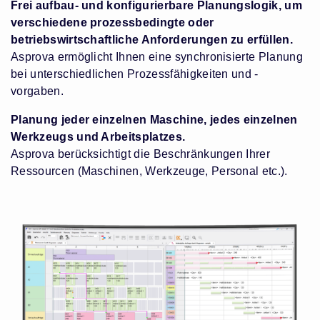
Frei aufbau- und konfigurierbare Planungslogik, um
verschiedene prozessbedingte oder
betriebswirtschaftliche Anforderungen zu erfüllen.
Asprova ermöglicht Ihnen eine synchronisierte Planung
bei unterschiedlichen Prozessfähigkeiten und -
vorgaben.
Planung jeder einzelnen Maschine, jedes einzelnen
Werkzeugs und Arbeitsplatzes.
Asprova berücksichtigt die Beschränkungen Ihrer
Ressourcen (Maschinen, Werkzeuge, Personal etc.).