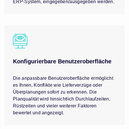
ERP-System, eingegeben/ausgegeben werden.
Konfigurierbare Benutzeroberfläche
Die anpassbare Benutzeroberfläche ermöglicht
es Ihnen, Konflikte wie Lieferverzüge oder
Überplanungen sofort zu erkennen. Die
Planqualität wird hinsichtlich Durchlaufzeiten,
Rüstzeiten und vieler weiterer Faktoren
bewertet und angezeigt.