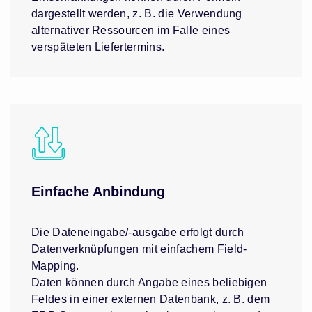
dargestellt werden, z. B. die Verwendung
alternativer Ressourcen im Falle eines
verspäteten Liefertermins.
Einfache Anbindung
Die Dateneingabe/-ausgabe erfolgt durch
Datenverknüpfungen mit einfachem Field-
Mapping.
Daten können durch Angabe eines beliebigen
Feldes in einer externen Datenbank, z. B. dem