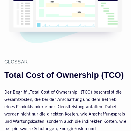
GLOSSAR
Total Cost of Ownership (TCO)
Der Begriff „Total Cost of Ownership“ (TCO) beschreibt die
Gesamtkosten, die bei der Anschaffung und dem Betrieb
eines Produkts oder einer Dienstleistung anfallen. Dabei
werden nicht nur die direkten Kosten, wie Anschaffungspreis
und Wartungskosten, sondern auch die indirekten Kosten, wie
beispielsweise Schulungen, Energiekosten und