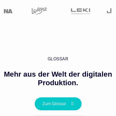
GLOSSAR
Mehr aus der Welt der digitalen
Produktion.
Zum Glossar