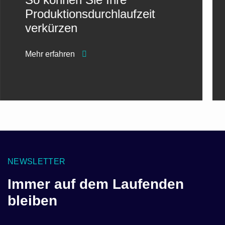
Produktionsdurchlaufzeit
verkürzen
Mehr erfahren
NEWSLETTER
Immer auf dem Laufenden
bleiben