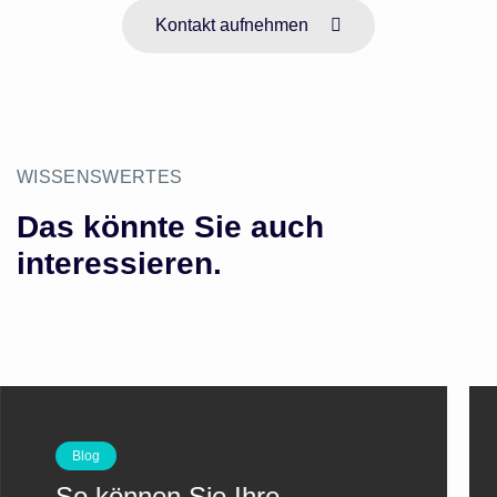
Kontakt aufnehmen
WISSENSWERTES
Das könnte Sie auch
interessieren.
Blog
So können Sie Ihre