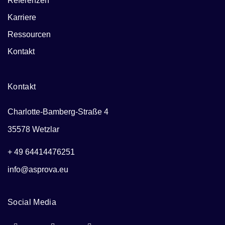
Referenzen
Karriere
Ressourcen
Kontakt
Kontakt
Charlotte-Bamberg-Straße 4
35578 Wetzlar
+ 49 64414476251
info@asprova.eu
Social Media