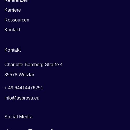
Referenzen
Karriere
Ressourcen
Kontakt
Kontakt
Charlotte-Bamberg-Straße 4
35578 Wetzlar
+ 49 64414476251
info@asprova.eu
Social Media