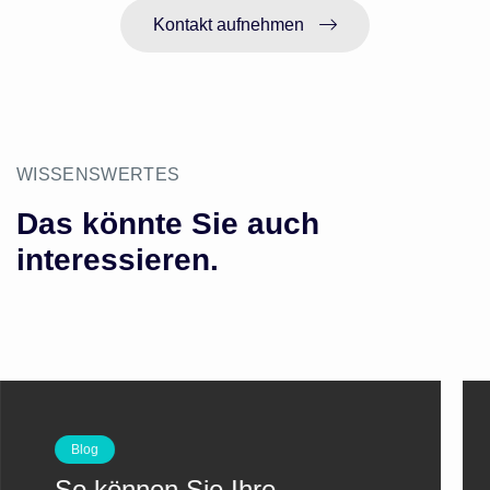
Kontakt aufnehmen
WISSENSWERTES
Das könnte Sie auch
interessieren.
Blog
So können Sie Ihre