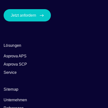
Jetzt anfordern
Lösungen
Asprova APS
Asprova SCP
Service
Sitemap
Unternehmen