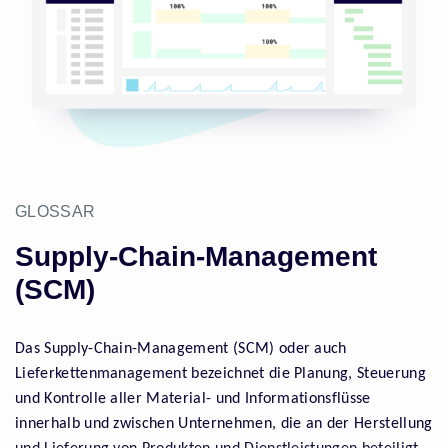
GLOSSAR
Supply-Chain-Management
(SCM)
Das Supply-Chain-Management (SCM) oder auch
Lieferkettenmanagement bezeichnet die Planung, Steuerung
und Kontrolle aller Material- und Informationsflüsse
innerhalb und zwischen Unternehmen, die an der Herstellung