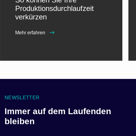
Produktionsdurchlaufzeit
verkürzen
Mehr erfahren
NEWSLETTER
Immer auf dem Laufenden
bleiben