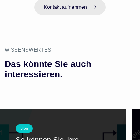
Kontakt aufnehmen
WISSENSWERTES
Das könnte Sie auch
interessieren.
Blog
So können Sie Ihre