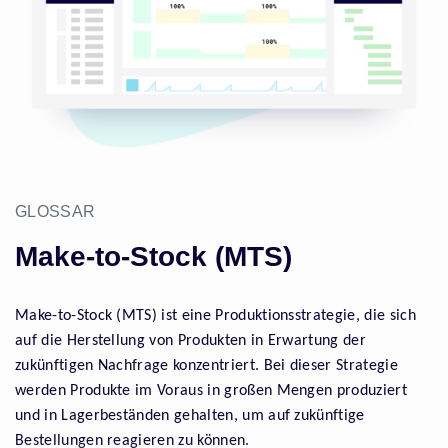
GLOSSAR
Make-to-Stock (MTS)
Make-to-Stock (MTS) ist eine Produktionsstrategie, die sich
auf die Herstellung von Produkten in Erwartung der
zukünftigen Nachfrage konzentriert. Bei dieser Strategie
werden Produkte im Voraus in großen Mengen produziert
und in Lagerbeständen gehalten, um auf zukünftige
Bestellungen reagieren zu können.