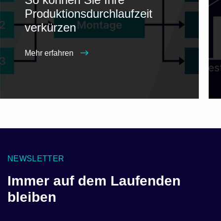
Produktionsdurchlaufzeit
verkürzen
Mehr erfahren
NEWSLETTER
Immer auf dem Laufenden
bleiben