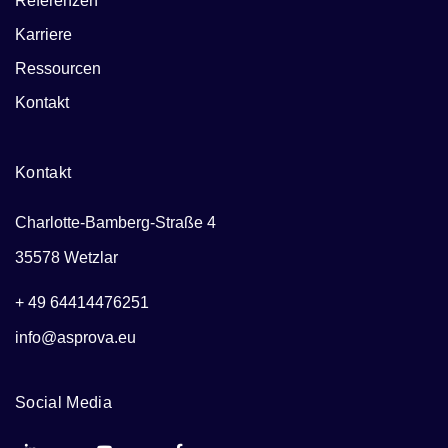
Referenzen
Karriere
Ressourcen
Kontakt
Kontakt
Charlotte-Bamberg-Straße 4
35578 Wetzlar
+ 49 64414476251
info@asprova.eu
Social Media