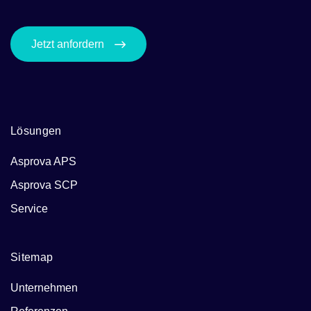
Jetzt anfordern
Lösungen
Asprova APS
Asprova SCP
Service
Sitemap
Unternehmen