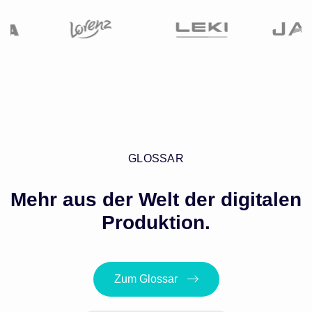
GLOSSAR
Mehr aus der Welt der digitalen
Produktion.
Zum Glossar