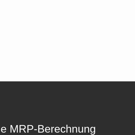
he MRP-Berechnung