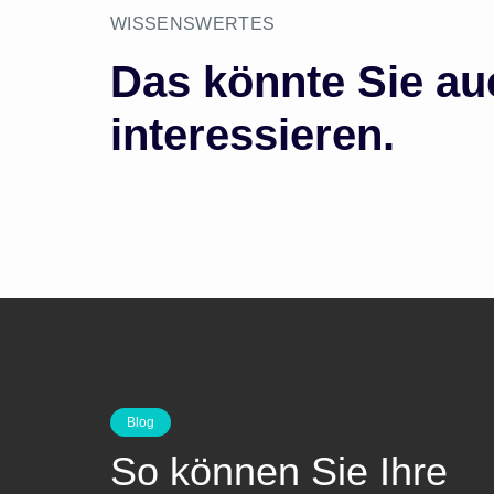
WISSENSWERTES
Das könnte Sie au
interessieren.
Blog
So können Sie Ihre