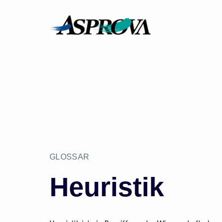
GLOSSAR
Heuristik