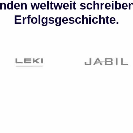
den weltweit schreibe
Erfolgsgeschichte.