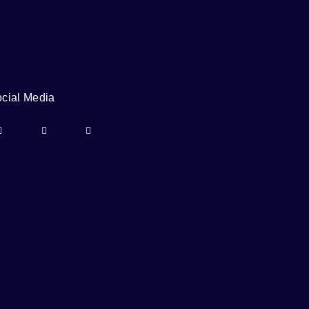
cial Media