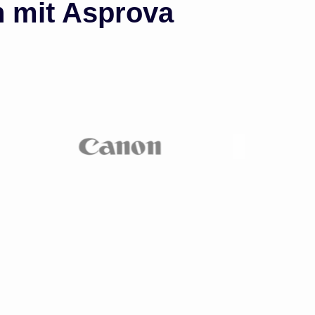
n mit Asprova