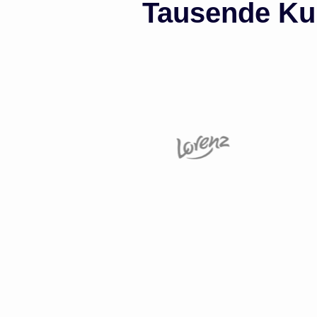
Tausende Kun