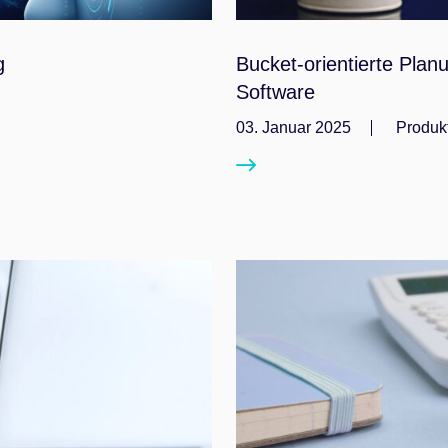
g
Bucket-orientierte Plan
Software
03. Januar 2025
Produk