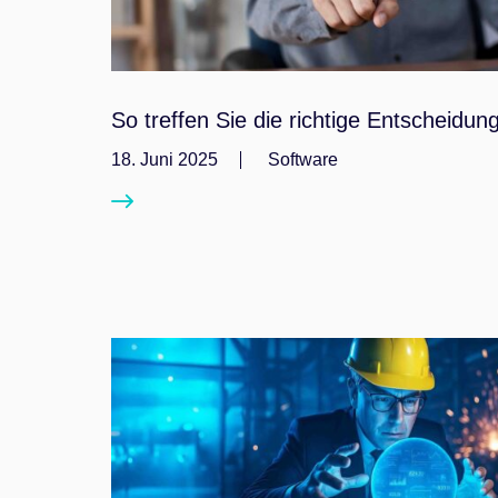
So treffen Sie die richtige Entscheidu
18. Juni 2025
Software