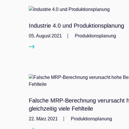
Industrie 4.0 und Produktionsplanung
05. August 2021
Produktionsplanung
Falsche MRP-Berechnung verursacht 
gleichzeitig viele Fehlteile
22. März 2021
Produktionsplanung