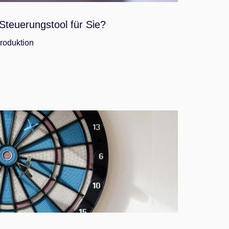
 Steuerungstool für Sie?
roduktion