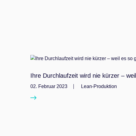
Ihre Durchlaufzeit wird nie kürzer – weil
02. Februar 2023
Lean-Produktion