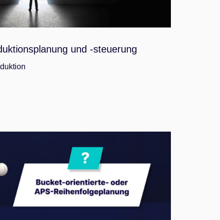
oduktionsplanung und -steuerung
duktion