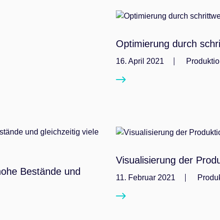
Optimierung durch schr
16. April 2021
Produkti
Visualisierung der Prod
hohe Bestände und
11. Februar 2021
Produ