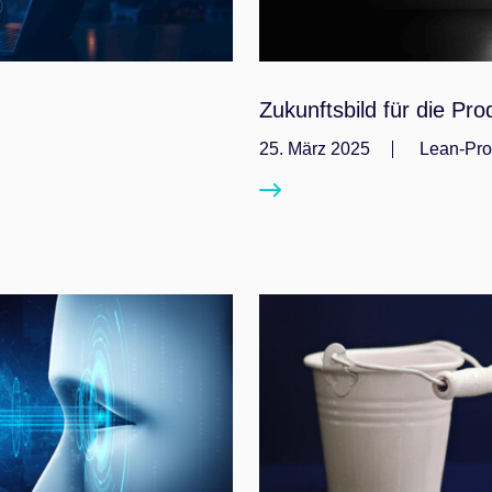
Zukunftsbild für die Pr
25. März 2025
Lean-Pro