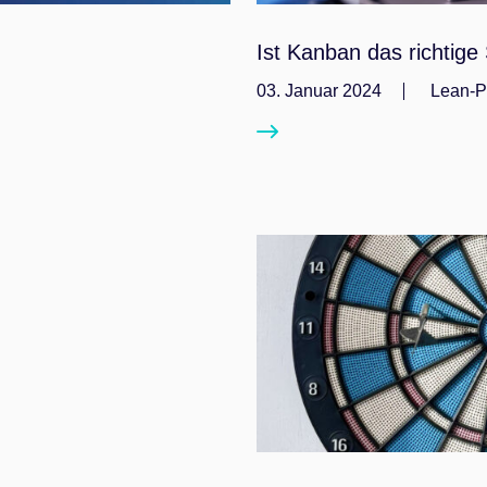
Ist Kanban das richtige
03. Januar 2024
Lean-P