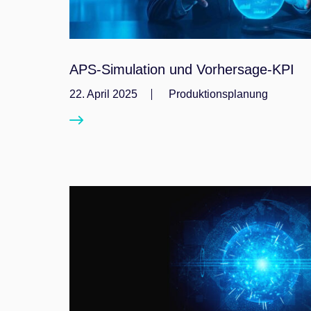
APS-Simulation und Vorhersage-KPI
22. April 2025
Produktionsplanung