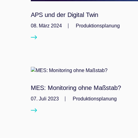
APS und der Digital Twin
08. März 2024
Produktionsplanung
MES: Monitoring ohne Maßstab?
07. Juli 2023
Produktionsplanung