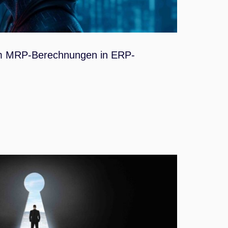
um MRP-Berechnungen in ERP-