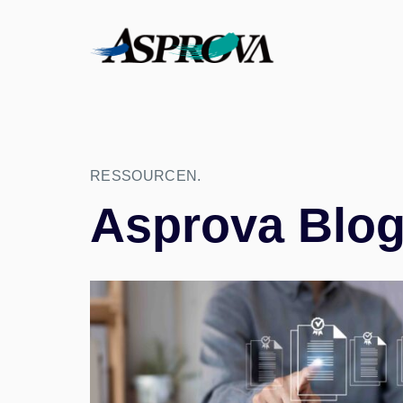
RESSOURCEN.
Asprova Blog