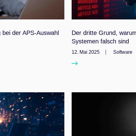
ng bei der APS-Auswahl
Der dritte Grund, war
Systemen falsch sind
12. Mai 2025
Software