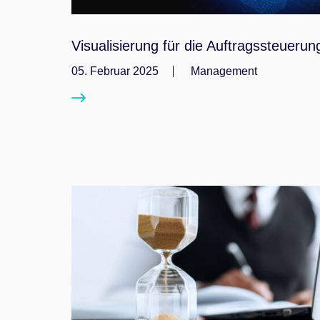
Visualisierung für die Auftragssteuerun
05. Februar 2025
Management