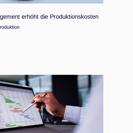
gement erhöht die Produktionskosten
roduktion