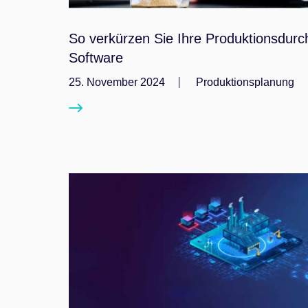
So verkürzen Sie Ihre Produktionsdurch
Software
25. November 2024
Produktionsplanung